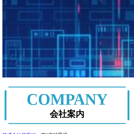
COMPANY
会社案内