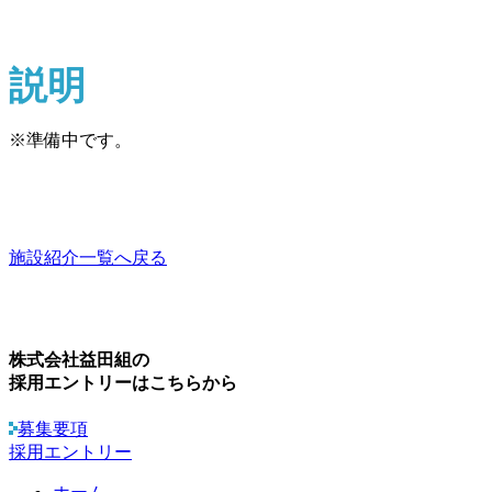
説明
※準備中です。
施設紹介一覧へ戻る
株式会社益田組の
採用エントリーはこちらから
募集要項
採用エントリー