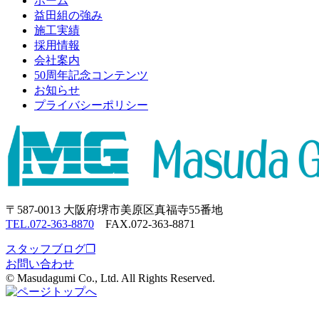
ホーム
益田組の強み
施工実績
採用情報
会社案内
50周年記念コンテンツ
お知らせ
プライバシーポリシー
〒587-0013 大阪府堺市美原区真福寺55番地
TEL.072-363-8870
FAX.072-363-8871
スタッフブログ❐
お問い合わせ
© Masudagumi Co., Ltd. All Rights Reserved.